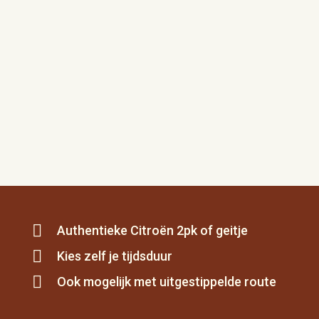
Authentieke Citroën 2pk of geitje
Kies zelf je tijdsduur
Ook mogelijk met uitgestippelde route