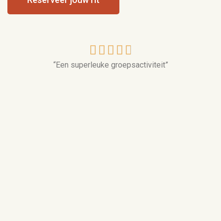





“Een superleuke groepsactiviteit”