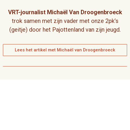
VRT-journalist Michaël Van Droogenbroeck
trok samen met zijn vader met onze 2pk’s
(geitje) door het Pajottenland van zijn jeugd.
Lees het artikel met Michaël van Droogenbroeck