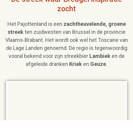
zocht
Het Pajottenland is een
zachtheuvelende, groene
streek
ten zuidwesten van Brussel in de provincie
Vlaams-Brabant. Het wordt ook wel het Toscane van
de Lage Landen genoemd. De regio is tegenwoordig
vooral bekend voor zijn streekbier
Lambiek
en de
afgeleide dranken
Kriek
en
Geuze
.